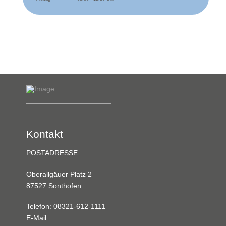
Kontakt
POSTADRESSE
Oberallgäuer Platz 2
87527 Sonthofen
Telefon: 08321-612-1111
E-Mail: