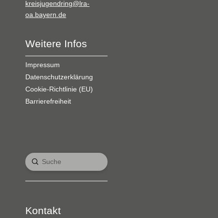
kreisjugendring@lra-
oa.bayern.de
Weitere Infos
Impressum
Datenschutzerklärung
Cookie-Richtlinie (EU)
Barrierefreiheit
Submit
Search
Kontakt