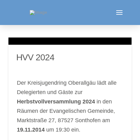
HVV 2024
Der Kreisjugendring Oberallgäu lädt alle
Delegierten und Gäste zur
Herbstvollversammlung 2024
in den
Räumen der Evangelischen Gemeinde,
Marktstraße 27, 87527 Sonthofen am
19.11.2014
um 19:30 ein.