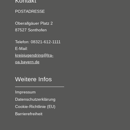
Kontakt
POSTADRESSE
Oberallgäuer Platz 2
87527 Sonthofen
Telefon: 08321-612-1111
E-Mail:
kreisjugendring@lra-
oa.bayern.de
Weitere Infos
Impressum
Datenschutzerklärung
Cookie-Richtlinie (EU)
Barrierefreiheit