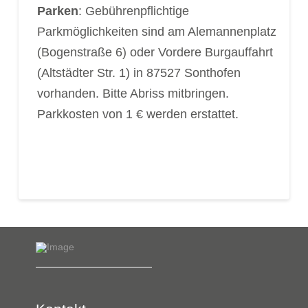
Parken
: Gebührenpflichtige
Parkmöglichkeiten sind am Alemannenplatz
(Bogenstraße 6) oder Vordere Burgauffahrt
(Altstädter Str. 1) in 87527 Sonthofen
vorhanden. Bitte Abriss mitbringen.
Parkkosten von 1 € werden erstattet.